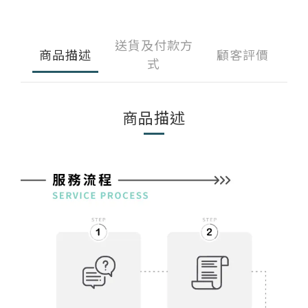
送貨及付款方
商品描述
顧客評價
式
商品描述