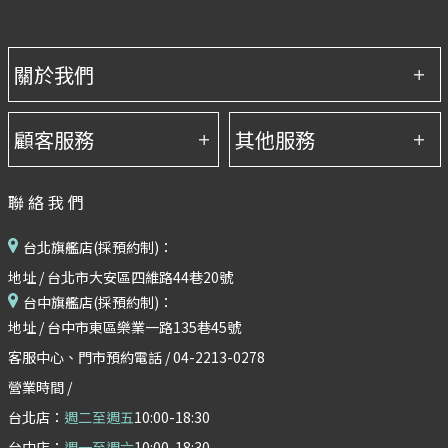
聯絡我們
台北旗艦店(採預約制)：
地址 / 台北市大安區四維路44巷20號
台中旗艦店(採預約制)：
地址 / 台中市東區樂業一路135巷45號
客服中心、門市預約電話 / 04-2213-0278
營業時間 /
台北店：
週二至週五
10:00-18:30
台中店：
週一至週六
10:00-18:30