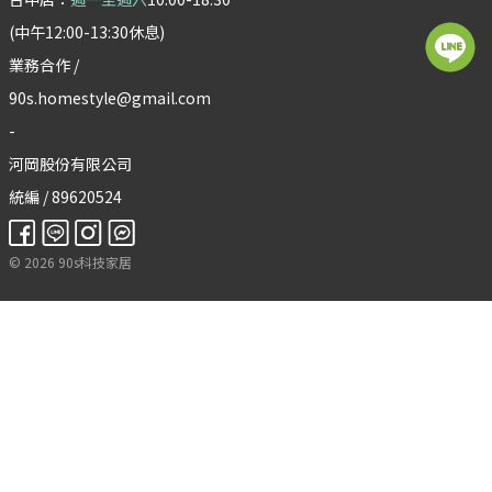
(中午12:00-13:30休息)
業務合作 /
90s.homestyle@gmail.com
-
河岡股份有限公司
統編 / 89620524
©
2026
90s科技家居