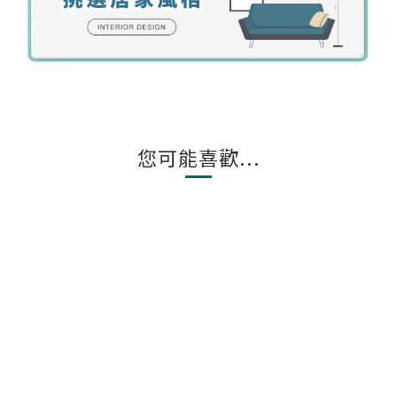
您可能喜歡...