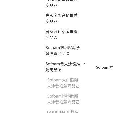
商品區
高密度隔音毯推薦
商品區
居家改色貼膜推薦
商品區
Sofoam方塊壓縮沙
發推薦商品區
Sofoam懶人沙發推
Sofoam方
薦商品區
Sofoam大白熊懶
人沙發推薦商品區
Sofoam髒髒熊懶
人沙發推薦商品區
GOOPiMADE聯名