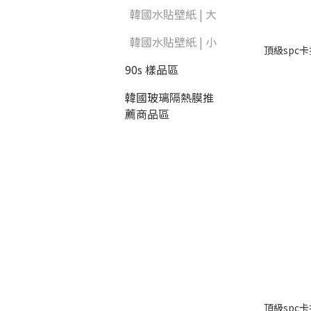
韓國水貼壁紙 | 大
韓國水貼壁紙 | 小
頂級spc卡
90s 樣品區
韓國玻璃隔熱膜推
薦商品區
頂級spc卡