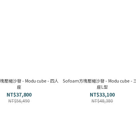
塊壓縮沙發 - Modu cube - 四人
Sofoam方塊壓縮沙發 - Modu cube -
座
座L型
NT$37,800
NT$33,100
NT$56,490
NT$48,380