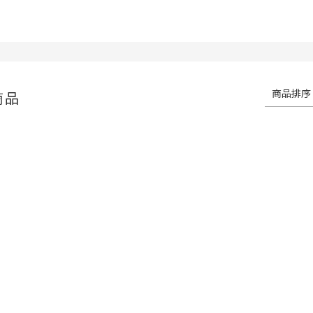
商品排序
商品