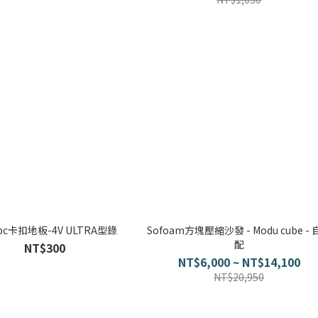
pc卡扣地板-4V ULTRA型錄
Sofoam方塊壓縮沙發 - Modu cube -
配
NT$300
NT$6,000 ~ NT$14,100
NT$20,950