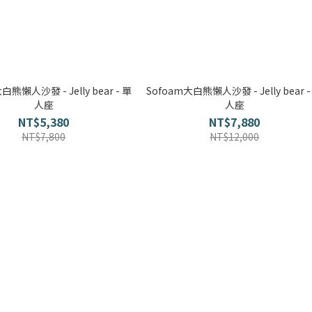
白熊懶人沙發 - Jelly bear - 單
Sofoam大白熊懶人沙發 - Jelly bear -
人座
人座
NT$5,380
NT$7,880
NT$7,800
NT$12,000