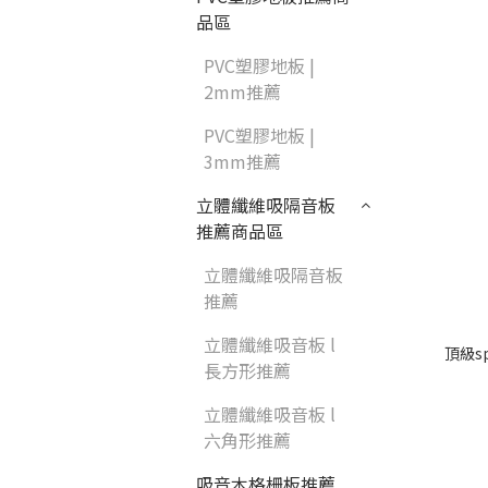
品區
PVC塑膠地板 |
2mm推薦
PVC塑膠地板 |
3mm推薦
立體纖維吸隔音板
推薦商品區
立體纖維吸隔音板
推薦
立體纖維吸音板 l
頂級s
長方形推薦
立體纖維吸音板 l
六角形推薦
吸音木格柵板推薦