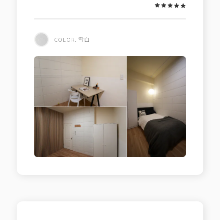
COLOR. 雪白