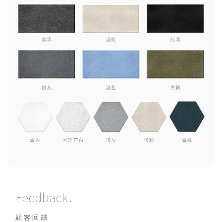
Feedback.
顧客回饋