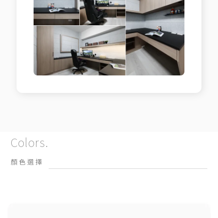
Colors.
顏色選擇