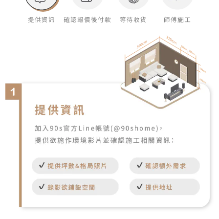
提供資訊
確認報價後付款
等待收貨
師傅施工