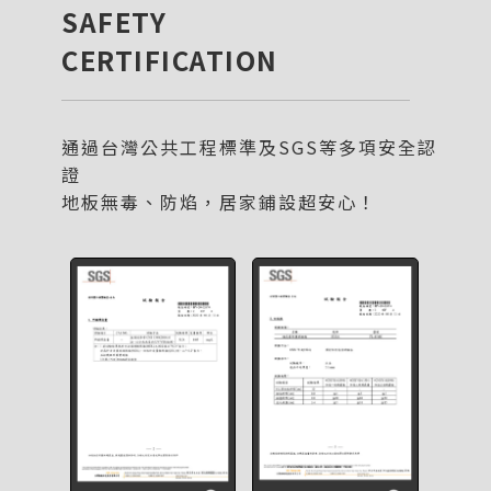
SAFETY
CERTIFICATION
通過台灣公共工程標準及SGS等多項安全認
證
地板無毒、防焰，居家鋪設超安心！