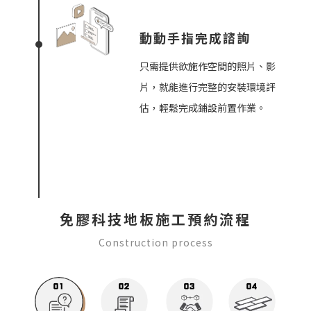
動動手指完成諮詢
只需提供欲施作空間的照片、影
片，就能進行完整的安裝環境評
估，輕鬆完成鋪設前置作業。
免膠科技地板施工預約流程
Construction process