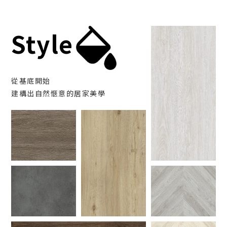
Style
從基底開始
建構出自然愜意的居家美學