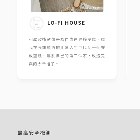
LO-FI HOUSE
租屋改造就像是為住處創建歸屬感，讓
我在長期飄泊的北漂人生中找到一個安
放靈魂、屬於自己的第二個家，改造完
真的太幸福了。
最高安全檢測