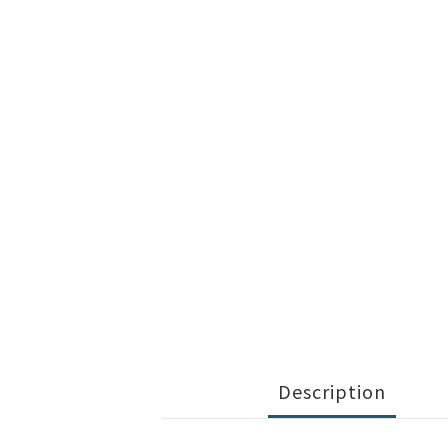
Description