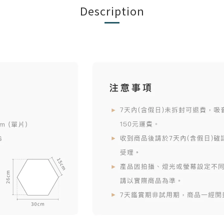
Description