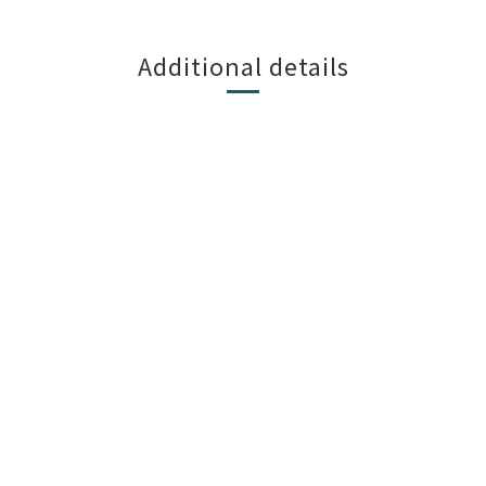
Additional details