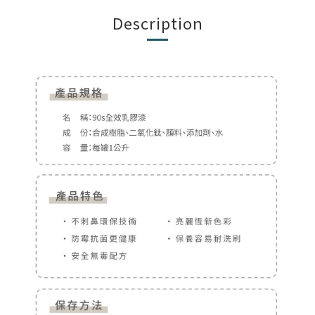
Description