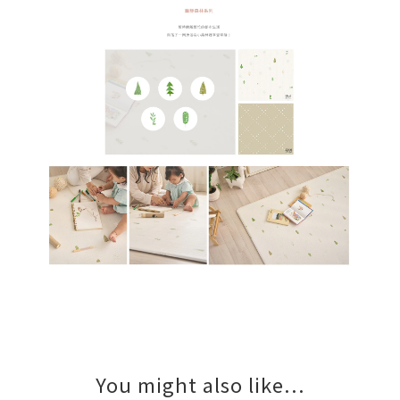
You might also like...