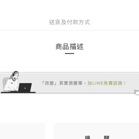
送貨及付款方式
商品描述