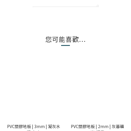
您可能喜歡...
PVC塑膠地板 | 3mm | 凝灰水
PVC塑膠地板 | 2mm | 灰暮礦