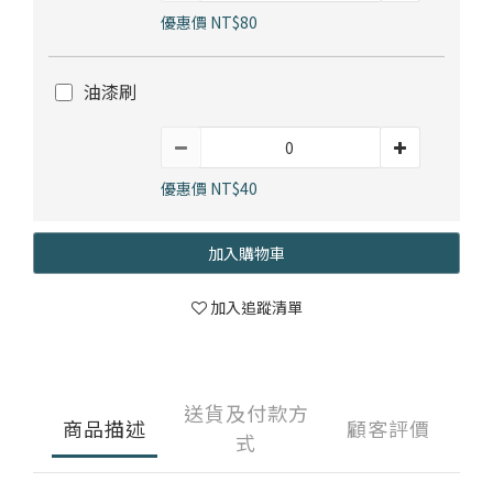
優惠價 NT$80
油漆刷
優惠價 NT$40
加入購物車
加入追蹤清單
送貨及付款方
商品描述
顧客評價
式