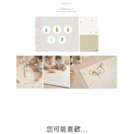
您可能喜歡...