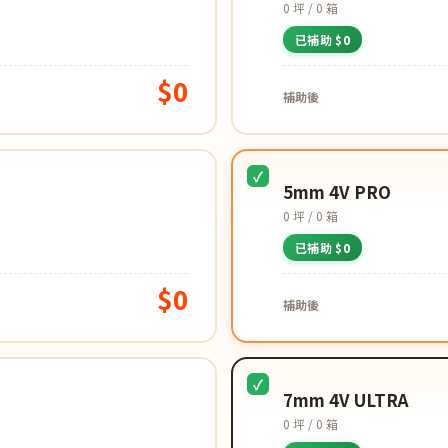
0 坪 / 0 箱
已補助 $0
$0
補助後
5mm 4V PRO
0 坪 / 0 箱
已補助 $0
$0
補助後
7mm 4V ULTRA
0 坪 / 0 箱