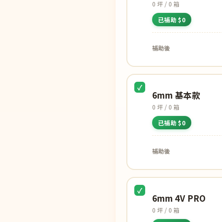
0 坪 / 0 箱
已補助 $0
補助後
6mm 基本款
0 坪 / 0 箱
已補助 $0
補助後
6mm 4V PRO
0 坪 / 0 箱