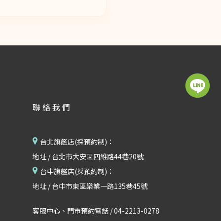
聯絡我們
台北旗艦店(採預約制)：
地址 / 台北市大安區四維路44巷20號
台中旗艦店(採預約制)：
地址 / 台中市東區樂業一路135巷45號
客服中心、門市預約電話 / 04-2213-0278