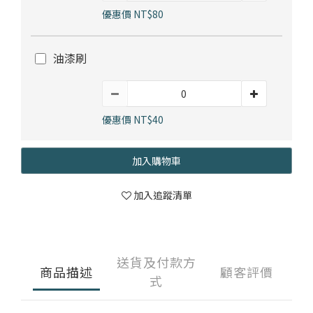
優惠價 NT$80
油漆刷
優惠價 NT$40
加入購物車
加入追蹤清單
送貨及付款方
商品描述
顧客評價
式