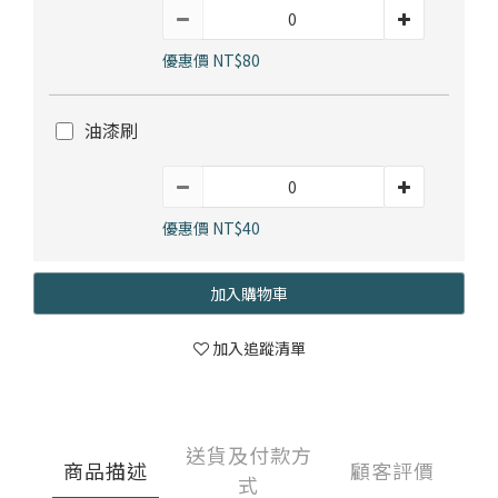
優惠價 NT$80
油漆刷
優惠價 NT$40
加入購物車
加入追蹤清單
送貨及付款方
商品描述
顧客評價
式