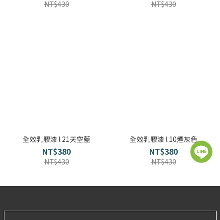
NT$430
NT$430
全效乳膠漆 l 21天空藍
全效乳膠漆 l 10煙灰色
NT$380
NT$380
NT$430
NT$430