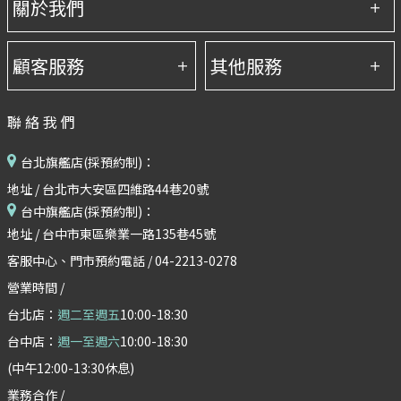
聯絡我們
台北旗艦店(採預約制)：
地址 / 台北市大安區四維路44巷20號
台中旗艦店(採預約制)：
地址 / 台中市東區樂業一路135巷45號
客服中心、門市預約電話 / 04-2213-0278
營業時間 /
台北店：
週二至週五
10:00-18:30
台中店：
週一至週六
10:00-18:30
(中午12:00-13:30休息)
業務合作 /