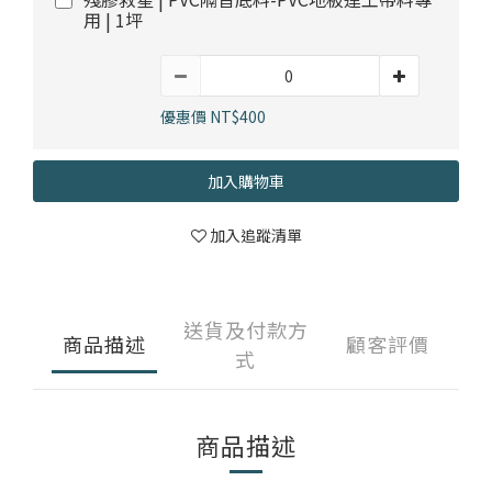
用 | 1坪
優惠價 NT$400
加入購物車
加入追蹤清單
送貨及付款方
商品描述
顧客評價
式
商品描述