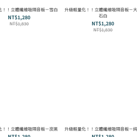
化！！立體纖維吸隔音板－雪白
升級輕量化！！立體纖維吸隔音板－
石白
NT$1,280
NT$1,280
NT$1,830
NT$1,830
化！！立體纖維吸隔音板－炭黑
升級輕量化！！立體纖維吸隔音板－
NT$1,280
NT$1,280