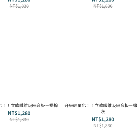
NT$1,830
NT$1,830
化！！立體纖維吸隔音板－裸棕
升級輕量化！！立體纖維吸隔音板－
灰
NT$1,280
NT$1,280
NT$1,830
NT$1,830