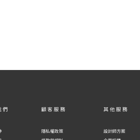
我們
顧客服務
其他服務
神
隱私權政策
設計師方案