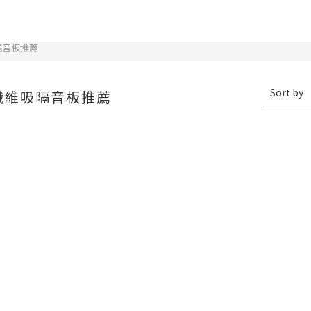
隔音板推薦
Sort by
纖維吸隔音板推薦