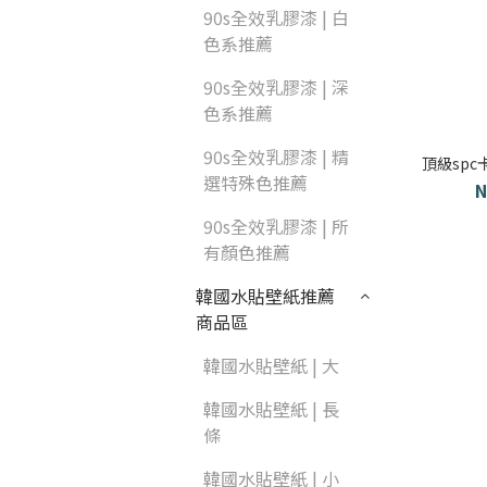
90s全效乳膠漆 | 白
色系推薦
90s全效乳膠漆 | 深
色系推薦
90s全效乳膠漆 | 精
頂級spc
選特殊色推薦
N
90s全效乳膠漆 | 所
有顏色推薦
韓國水貼壁紙推薦
商品區
韓國水貼壁紙 | 大
韓國水貼壁紙 | 長
條
韓國水貼壁紙 | 小