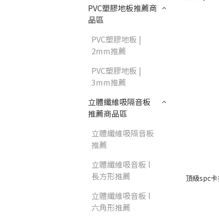
PVC塑膠地板推薦商
品區
PVC塑膠地板 |
2mm推薦
PVC塑膠地板 |
3mm推薦
立體纖維吸隔音板
推薦商品區
立體纖維吸隔音板
推薦
立體纖維吸音板 l
長方形推薦
頂級spc卡
立體纖維吸音板 l
六角形推薦