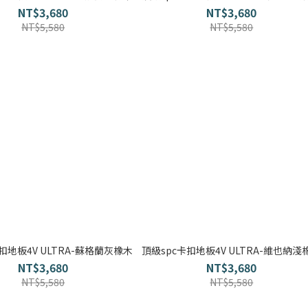
NT$3,680
NT$3,680
NT$5,580
NT$5,580
扣地板4V ULTRA-蘇格蘭灰橡木
頂級spc卡扣地板4V ULTRA-維也納淺
NT$3,680
NT$3,680
NT$5,580
NT$5,580