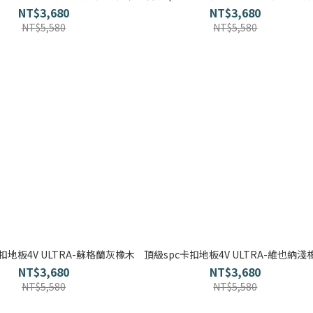
NT$3,680
NT$3,680
NT$5,580
NT$5,580
扣地板4V ULTRA-蘇格蘭灰橡木
頂級spc卡扣地板4V ULTRA-維也納淺
NT$3,680
NT$3,680
NT$5,580
NT$5,580