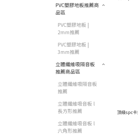
PVC塑膠地板推薦商
品區
PVC塑膠地板 |
2mm推薦
PVC塑膠地板 |
3mm推薦
立體纖維吸隔音板
推薦商品區
立體纖維吸隔音板
推薦
立體纖維吸音板 l
長方形推薦
頂級spc卡
立體纖維吸音板 l
六角形推薦