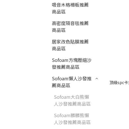
吸音木格柵板推薦
商品區
高密度隔音毯推薦
商品區
居家改色貼膜推薦
商品區
Sofoam方塊壓縮沙
發推薦商品區
Sofoam懶人沙發推
頂級spc卡
薦商品區
Sofoam大白熊懶
人沙發推薦商品區
Sofoam髒髒熊懶
人沙發推薦商品區