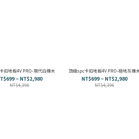
c卡扣地板4V PRO-現代白橡木
頂級spc卡扣地板4V PRO-極地灰橡
T$699 ~ NT$2,980
NT$699 ~ NT$2,980
NT$4,396
NT$4,396