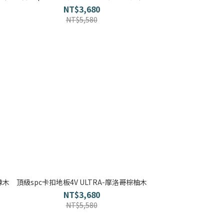
NT$3,680
NT$5,580
橡木
頂級spc卡扣地板4V ULTRA-摩洛哥棕柚木
NT$3,680
NT$5,580