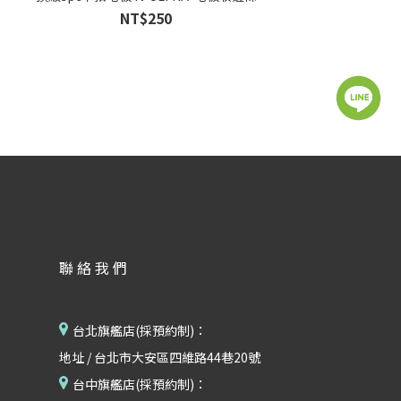
NT$250
聯絡我們
台北旗艦店(採預約制)：
地址 / 台北市大安區四維路44巷20號
台中旗艦店(採預約制)：