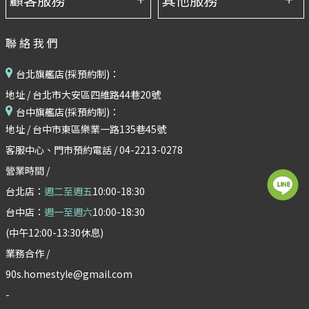
聯絡我們
台北旗艦店(採預約制)：
地址 / 台北市大安區四維路44巷20號
台中旗艦店(採預約制)：
地址 / 台中市東區樂業一路135巷45號
客服中心、門市預約電話 / 04-2213-0278
營業時間 /
台北店：
週二至週五
10:00-18:30
台中店：
週一至週六
10:00-18:30
(中午12:00-13:30休息)
業務合作 /
90s.homestyle@gmail.com
-