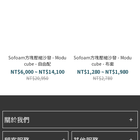
Sofoam方塊壓縮沙發 - Modu
Sofoam方塊壓縮沙發 - Modu
cube - 自由配
cube - 布套
NT$6,000 ~ NT$14,100
NT$1,280 ~ NT$1,980
NT$20,950
NT$2,780