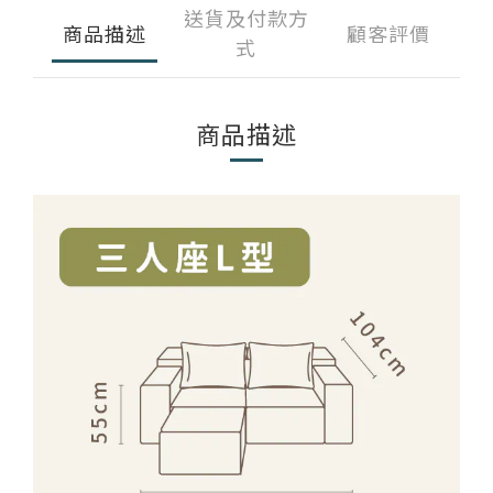
送貨及付款方
商品描述
顧客評價
式
商品描述