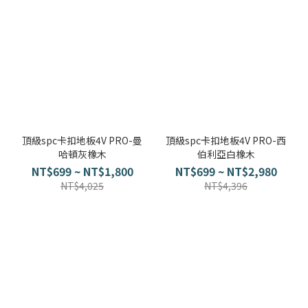
頂級spc卡扣地板4V PRO-曼
頂級spc卡扣地板4V PRO-西
哈頓灰橡木
伯利亞白橡木
NT$699 ~ NT$1,800
NT$699 ~ NT$2,980
NT$4,025
NT$4,396